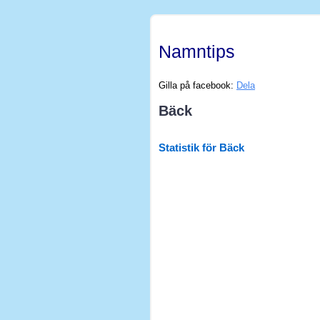
Namntips
Gilla på facebook:
Dela
Bäck
Statistik för Bäck