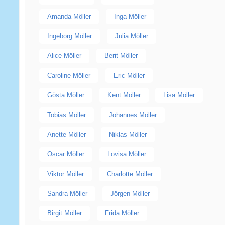
Amanda Möller
Inga Möller
Ingeborg Möller
Julia Möller
Alice Möller
Berit Möller
Caroline Möller
Eric Möller
Gösta Möller
Kent Möller
Lisa Möller
Tobias Möller
Johannes Möller
Anette Möller
Niklas Möller
Oscar Möller
Lovisa Möller
Viktor Möller
Charlotte Möller
Sandra Möller
Jörgen Möller
Birgit Möller
Frida Möller