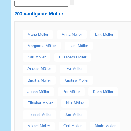
200 vanligaste
Möller
Maria Möller
Anna Möller
Erik Möller
Margareta Möller
Lars Möller
Karl Möller
Elisabeth Möller
Anders Möller
Eva Möller
Birgitta Möller
Kristina Möller
Johan Möller
Per Möller
Karin Möller
Elisabet Möller
Nils Möller
Lennart Möller
Jan Möller
Mikael Möller
Carl Möller
Marie Möller