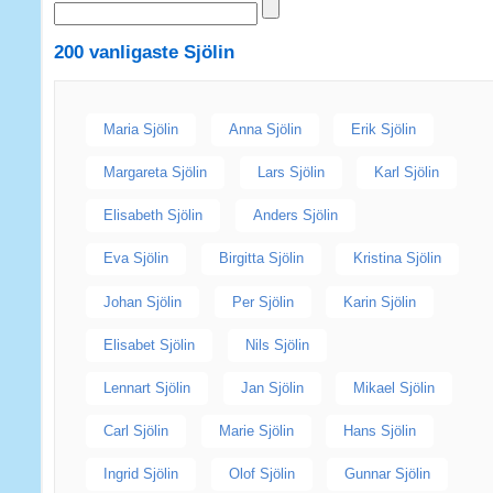
200 vanligaste
Sjölin
Maria Sjölin
Anna Sjölin
Erik Sjölin
Margareta Sjölin
Lars Sjölin
Karl Sjölin
Elisabeth Sjölin
Anders Sjölin
Eva Sjölin
Birgitta Sjölin
Kristina Sjölin
Johan Sjölin
Per Sjölin
Karin Sjölin
Elisabet Sjölin
Nils Sjölin
Lennart Sjölin
Jan Sjölin
Mikael Sjölin
Carl Sjölin
Marie Sjölin
Hans Sjölin
Ingrid Sjölin
Olof Sjölin
Gunnar Sjölin