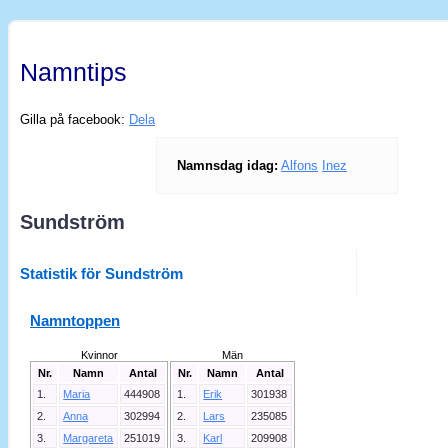
Namntips
Gilla på facebook:
Dela
Namnsdag idag:
Alfons
Inez
Sundström
Statistik för Sundström
Namntoppen
Kvinnor
Män
Nr.
Namn
Antal
Nr.
Namn
Antal
1.
Maria
444908
1.
Erik
301938
2.
Anna
302994
2.
Lars
235085
3.
Margareta
251019
3.
Karl
209908