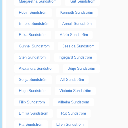
Margaretha Sundström
Kurt Sundström
Robin Sundström
Kenneth Sundström
Emelie Sundström
Anneli Sundström
Erika Sundström
Märta Sundström
Gunnel Sundström
Jessica Sundström
Sten Sundström
Ingegärd Sundström
Alexandra Sundström
Börje Sundström
Sonja Sundström
Alf Sundström
Hugo Sundström
Victoria Sundström
Filip Sundström
Vilhelm Sundström
Emilia Sundström
Rut Sundström
Pia Sundström
Ellen Sundström