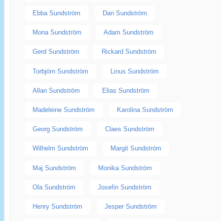
Ebba Sundström
Dan Sundström
Mona Sundström
Adam Sundström
Gerd Sundström
Rickard Sundström
Torbjörn Sundström
Linus Sundström
Allan Sundström
Elias Sundström
Madeleine Sundström
Karolina Sundström
Georg Sundström
Claes Sundström
Wilhelm Sundström
Margit Sundström
Maj Sundström
Monika Sundström
Ola Sundström
Josefin Sundström
Henry Sundström
Jesper Sundström