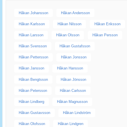
Håkan Johansson
Håkan Andersson
Håkan Karlsson
Håkan Nilsson
Håkan Eriksson
Håkan Larsson
Håkan Olsson
Håkan Persson
Håkan Svensson
Håkan Gustafsson
Håkan Pettersson
Håkan Jonsson
Håkan Jansson
Håkan Hansson
Håkan Bengtsson
Håkan Jönsson
Håkan Petersson
Håkan Carlsson
Håkan Lindberg
Håkan Magnusson
Håkan Gustavsson
Håkan Lindström
Håkan Olofsson
Håkan Lindgren