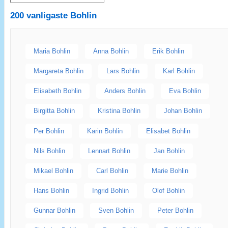
200 vanligaste
Bohlin
Maria Bohlin
Anna Bohlin
Erik Bohlin
Margareta Bohlin
Lars Bohlin
Karl Bohlin
Elisabeth Bohlin
Anders Bohlin
Eva Bohlin
Birgitta Bohlin
Kristina Bohlin
Johan Bohlin
Per Bohlin
Karin Bohlin
Elisabet Bohlin
Nils Bohlin
Lennart Bohlin
Jan Bohlin
Mikael Bohlin
Carl Bohlin
Marie Bohlin
Hans Bohlin
Ingrid Bohlin
Olof Bohlin
Gunnar Bohlin
Sven Bohlin
Peter Bohlin