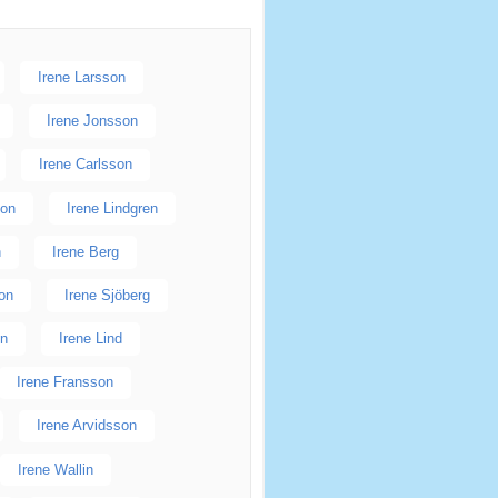
Irene Larsson
Irene Jonsson
Irene Carlsson
son
Irene Lindgren
n
Irene Berg
on
Irene Sjöberg
on
Irene Lind
Irene Fransson
Irene Arvidsson
Irene Wallin