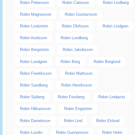
Robin Petersson
Robin Carlsson
Robin Lindberg
Robin Magnusson
Robin Gustavsson
Robin Lindström
Robin Olofsson
Robin Lindgren
Robin Axelsson
Robin Lundberg
Robin Bergström
Robin Jakobsson
Robin Lundgren
Robin Berg
Robin Berglund
Robin Fredriksson
Robin Mattsson
Robin Sandberg
Robin Henriksson
Robin Sjöberg
Robin Forsberg
Robin Lindqvist
Robin Håkansson
Robin Engström
Robin Danielsson
Robin Lind
Robin Eklund
Robin Lundin
Robin Gunnarsson
Robin Holm