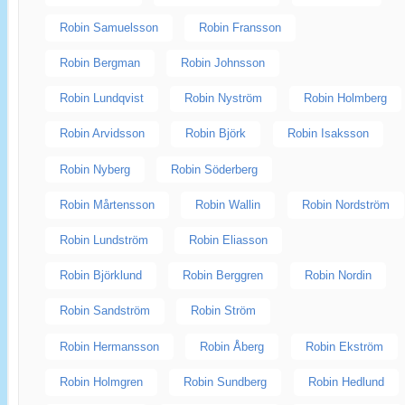
Robin Samuelsson
Robin Fransson
Robin Bergman
Robin Johnsson
Robin Lundqvist
Robin Nyström
Robin Holmberg
Robin Arvidsson
Robin Björk
Robin Isaksson
Robin Nyberg
Robin Söderberg
Robin Mårtensson
Robin Wallin
Robin Nordström
Robin Lundström
Robin Eliasson
Robin Björklund
Robin Berggren
Robin Nordin
Robin Sandström
Robin Ström
Robin Hermansson
Robin Åberg
Robin Ekström
Robin Holmgren
Robin Sundberg
Robin Hedlund