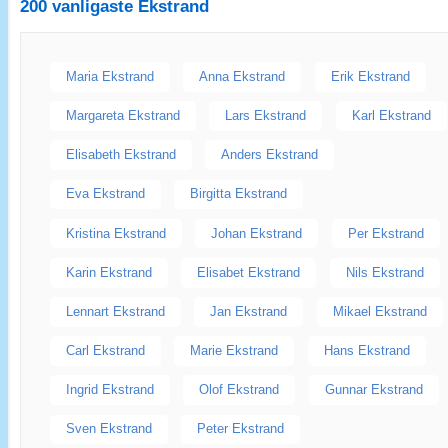
200 vanligaste
Ekstrand
Maria Ekstrand
Anna Ekstrand
Erik Ekstrand
Margareta Ekstrand
Lars Ekstrand
Karl Ekstrand
Elisabeth Ekstrand
Anders Ekstrand
Eva Ekstrand
Birgitta Ekstrand
Kristina Ekstrand
Johan Ekstrand
Per Ekstrand
Karin Ekstrand
Elisabet Ekstrand
Nils Ekstrand
Lennart Ekstrand
Jan Ekstrand
Mikael Ekstrand
Carl Ekstrand
Marie Ekstrand
Hans Ekstrand
Ingrid Ekstrand
Olof Ekstrand
Gunnar Ekstrand
Sven Ekstrand
Peter Ekstrand