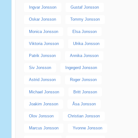
Ingvar Jonsson
Gustaf Jonsson
Oskar Jonsson
Tommy Jonsson
Monica Jonsson
Elsa Jonsson
Viktoria Jonsson
Ulrika Jonsson
Patrik Jonsson
Annika Jonsson
Siv Jonsson
Ingegerd Jonsson
Astrid Jonsson
Roger Jonsson
Michael Jonsson
Britt Jonsson
Joakim Jonsson
Åsa Jonsson
Olov Jonsson
Christian Jonsson
Marcus Jonsson
Yvonne Jonsson