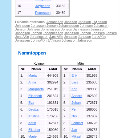
16
JÃ¶nsson
33132
17
Petersson
30459
Liknande efternamn:
Johansson
Jonsson
Jansson
JÃ¶nsson
Johnsson
Jonasson
Jensen
Johannesson
Johnson
Johansen
Janson
Johnsen
Johannisson
Jonson
Jannesson
Jeansson
Johanson
Janzon
Johannessen
Jaensson
Jonzon
Jenssen
Jansen
JonsÃ©n
Johannesen
JansÃ©n
Jonason
Janssen
JanzÃ©n
Jonassen
JohnsÃ©n
JÃ¶nson
Johanzon
Jahnsson
Namntoppen
Kvinnor
Män
Nr.
Namn
Antal
Nr.
Namn
Antal
1.
Maria
444908
1.
Erik
301938
2.
Anna
302994
2.
Lars
235085
3.
Margareta
251019
3.
Karl
209908
4.
Elisabeth
201324
4.
Anders
192302
5.
Eva
191831
5.
Johan
172871
6.
Birgitta
175015
6.
Per
168066
7.
Kristina
173256
7.
Nils
137987
8.
Karin
162877
8.
Lennart
130728
9.
Elisabet
150080
9.
Jan
129737
10.
Marie
124665
10.
Mikael
126743