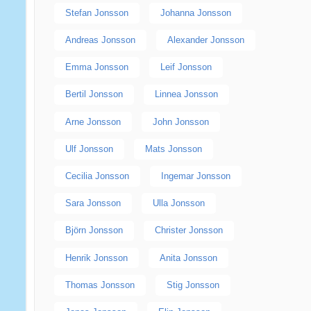
Stefan Jonsson
Johanna Jonsson
Andreas Jonsson
Alexander Jonsson
Emma Jonsson
Leif Jonsson
Bertil Jonsson
Linnea Jonsson
Arne Jonsson
John Jonsson
Ulf Jonsson
Mats Jonsson
Cecilia Jonsson
Ingemar Jonsson
Sara Jonsson
Ulla Jonsson
Björn Jonsson
Christer Jonsson
Henrik Jonsson
Anita Jonsson
Thomas Jonsson
Stig Jonsson