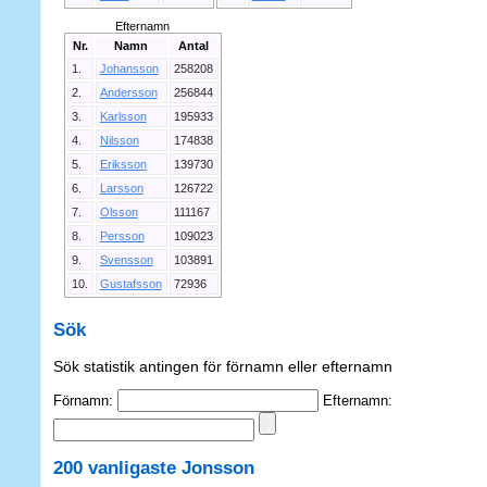
Efternamn
Nr.
Namn
Antal
1.
Johansson
258208
2.
Andersson
256844
3.
Karlsson
195933
4.
Nilsson
174838
5.
Eriksson
139730
6.
Larsson
126722
7.
Olsson
111167
8.
Persson
109023
9.
Svensson
103891
10.
Gustafsson
72936
Sök
Sök statistik antingen för förnamn eller efternamn
Förnamn:
Efternamn:
200 vanligaste
Jonsson