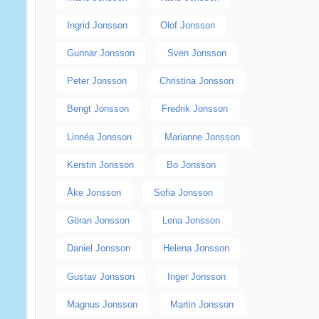
Ingrid Jonsson
Olof Jonsson
Gunnar Jonsson
Sven Jonsson
Peter Jonsson
Christina Jonsson
Bengt Jonsson
Fredrik Jonsson
Linnéa Jonsson
Marianne Jonsson
Kerstin Jonsson
Bo Jonsson
Åke Jonsson
Sofia Jonsson
Göran Jonsson
Lena Jonsson
Daniel Jonsson
Helena Jonsson
Gustav Jonsson
Inger Jonsson
Magnus Jonsson
Martin Jonsson