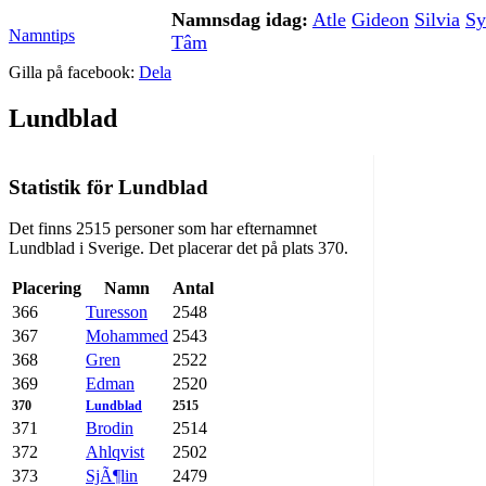
Namnsdag idag:
Atle
Gideon
Silvia
Sy
Namntips
Tâm
Gilla på facebook:
Dela
Lundblad
Statistik för Lundblad
Det finns 2515 personer som har efternamnet
Lundblad i Sverige. Det placerar det på plats 370.
Placering
Namn
Antal
366
Turesson
2548
367
Mohammed
2543
368
Gren
2522
369
Edman
2520
370
Lundblad
2515
371
Brodin
2514
372
Ahlqvist
2502
373
SjÃ¶lin
2479