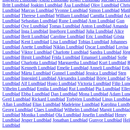
Britt Lundblad
Joakim Lundblad
Åsa Lundblad
Olov Lundblad
Chris
Lundblad
Marcus Lundblad
Yvonne Lundblad
Simon Lundblad
Mati
Lundblad
Therese Lundblad
William Lundblad
Camilla Lundblad
Ag
Lundblad
Sebastian Lundblad
Rune Lundblad
Ann Lundblad
Gun
Lundblad
Ove Lundblad
Tomas Lundblad
Anton Lundblad
Amanda
Lundblad
Inga Lundblad
Ingeborg Lundblad
Julia Lundblad
Alice
Lundblad
Berit Lundblad
Caroline Lundblad
Eric Lundblad
Gösta
Lundblad
Kent Lundblad
Lisa Lundblad
Tobias Lundblad
Johannes
Lundblad
Anette Lundblad
Niklas Lundblad
Oscar Lundblad
Lovisa
Lundblad
Viktor Lundblad
Charlotte Lundblad
Sandra Lundblad
Jör
Lundblad
Birgit Lundblad
Frida Lundblad
Emanuel Lundblad
Sofie
Lundblad
Charlotta Lundblad
Margaretha Lundblad
Kurt Lundblad
R
Lundblad
Kenneth Lundblad
Emelie Lundblad
Anneli Lundblad
Erik
Lundblad
Märta Lundblad
Gunnel Lundblad
Jessica Lundblad
Sten
Lundblad
Ingegärd Lundblad
Alexandra Lundblad
Börje Lundblad
S
Lundblad
Alf Lundblad
Hugo Lundblad
Victoria Lundblad
Filip Lun
Vilhelm Lundblad
Emilia Lundblad
Rut Lundblad
Pia Lundblad
Elle
Lundblad
Ebba Lundblad
Dan Lundblad
Mona Lundblad
Adam Lund
Gerd Lundblad
Rickard Lundblad
Torbjörn Lundblad
Linus Lundbla
Allan Lundblad
Elias Lundblad
Madeleine Lundblad
Karolina Lundb
Georg Lundblad
Claes Lundblad
Wilhelm Lundblad
Margit Lundbla
Lundblad
Monika Lundblad
Ola Lundblad
Josefin Lundblad
Henry
Lundblad
Jesper Lundblad
Jonathan Lundblad
Gunvor Lundblad
Hel
Lundblad