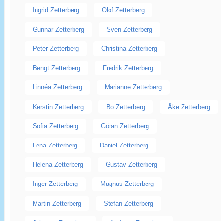
Ingrid Zetterberg
Olof Zetterberg
Gunnar Zetterberg
Sven Zetterberg
Peter Zetterberg
Christina Zetterberg
Bengt Zetterberg
Fredrik Zetterberg
Linnéa Zetterberg
Marianne Zetterberg
Kerstin Zetterberg
Bo Zetterberg
Åke Zetterberg
Sofia Zetterberg
Göran Zetterberg
Lena Zetterberg
Daniel Zetterberg
Helena Zetterberg
Gustav Zetterberg
Inger Zetterberg
Magnus Zetterberg
Martin Zetterberg
Stefan Zetterberg