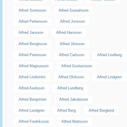
Alfred Svensson
Alfred Gustafsson
Alfred Pettersson
Alfred Jonsson
Alfred Jansson
Alfred Hansson
Alfred Bengtsson
Alfred Jönsson
Alfred Petersson
Alfred Carlsson
Alfred Lindberg
Alfred Magnusson
Alfred Gustavsson
Alfred Lindström
Alfred Olofsson
Alfred Lindgren
Alfred Axelsson
Alfred Lundberg
Alfred Bergström
Alfred Jakobsson
Alfred Lundgren
Alfred Berg
Alfred Berglund
Alfred Fredriksson
Alfred Mattsson