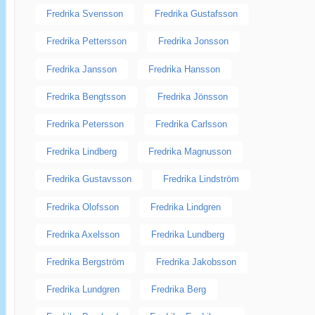
Fredrika Svensson
Fredrika Gustafsson
Fredrika Pettersson
Fredrika Jonsson
Fredrika Jansson
Fredrika Hansson
Fredrika Bengtsson
Fredrika Jönsson
Fredrika Petersson
Fredrika Carlsson
Fredrika Lindberg
Fredrika Magnusson
Fredrika Gustavsson
Fredrika Lindström
Fredrika Olofsson
Fredrika Lindgren
Fredrika Axelsson
Fredrika Lundberg
Fredrika Bergström
Fredrika Jakobsson
Fredrika Lundgren
Fredrika Berg